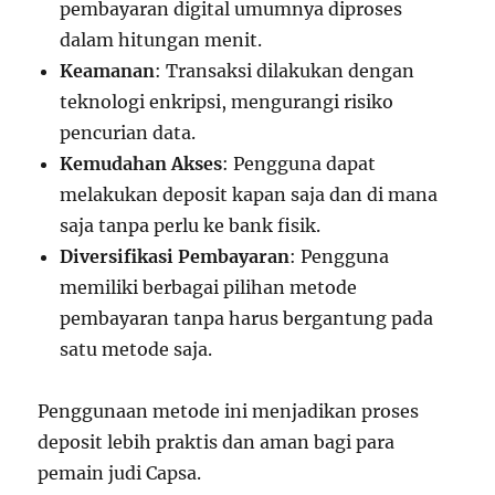
pembayaran digital umumnya diproses
dalam hitungan menit.
Keamanan
: Transaksi dilakukan dengan
teknologi enkripsi, mengurangi risiko
pencurian data.
Kemudahan Akses
: Pengguna dapat
melakukan deposit kapan saja dan di mana
saja tanpa perlu ke bank fisik.
Diversifikasi Pembayaran
: Pengguna
memiliki berbagai pilihan metode
pembayaran tanpa harus bergantung pada
satu metode saja.
Penggunaan metode ini menjadikan proses
deposit lebih praktis dan aman bagi para
pemain judi Capsa.