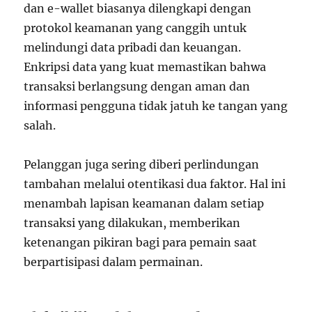
dan e-wallet biasanya dilengkapi dengan
protokol keamanan yang canggih untuk
melindungi data pribadi dan keuangan.
Enkripsi data yang kuat memastikan bahwa
transaksi berlangsung dengan aman dan
informasi pengguna tidak jatuh ke tangan yang
salah.
Pelanggan juga sering diberi perlindungan
tambahan melalui otentikasi dua faktor. Hal ini
menambah lapisan keamanan dalam setiap
transaksi yang dilakukan, memberikan
ketenangan pikiran bagi para pemain saat
berpartisipasi dalam permainan.