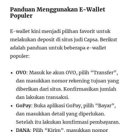
Panduan Menggunakan E-Wallet
Populer
E-wallet kini menjadi pilihan favorit untuk
melakukan deposit di situs judi Capsa. Berikut
adalah panduan untuk beberapa e-wallet
populer:
OVO
: Masuk ke akun OVO, pilih “Transfer”,
dan masukkan nomor rekening tujuan yang
diberikan dari situs. Konfirmasikan jumlah
dan lakukan transaksi.
GoPay
: Buka aplikasi GoPay, pilih “Bayar”,
dan masukkan detail yang diperlukan.
Setelah itu lakukan konfirmasi pembayaran.
DANA
: Pilih “Kirim”, masukkan nomor