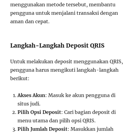
menggunakan metode tersebut, membantu
pengguna untuk menjalani transaksi dengan
aman dan cepat.
Langkah-Langkah Deposit QRIS
Untuk melakukan deposit menggunakan QRIS,
pengguna harus mengikuti langkah-langkah
berikut:
Akses Akun
: Masuk ke akun pengguna di
situs judi.
Pilih Opsi Deposit
: Cari bagian deposit di
menu utama dan pilih opsi QRIS.
Pilih Jumlah Deposit
: Masukkan jumlah