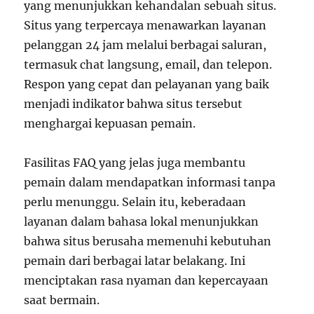
yang menunjukkan kehandalan sebuah situs.
Situs yang terpercaya menawarkan layanan
pelanggan 24 jam melalui berbagai saluran,
termasuk chat langsung, email, dan telepon.
Respon yang cepat dan pelayanan yang baik
menjadi indikator bahwa situs tersebut
menghargai kepuasan pemain.
Fasilitas FAQ yang jelas juga membantu
pemain dalam mendapatkan informasi tanpa
perlu menunggu. Selain itu, keberadaan
layanan dalam bahasa lokal menunjukkan
bahwa situs berusaha memenuhi kebutuhan
pemain dari berbagai latar belakang. Ini
menciptakan rasa nyaman dan kepercayaan
saat bermain.