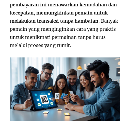
pembayaran ini menawarkan kemudahan dan
kecepatan, memungkinkan pemain untuk
melakukan transaksi tanpa hambatan.
Banyak
pemain yang menginginkan cara yang praktis
untuk menikmati permainan tanpa harus
melalui proses yang rumit.