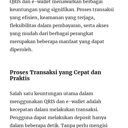
QRIS dan e-wallet menawarkan berbagai
keuntungan yang signifikan. Proses transaksi
yang efisien, keamanan yang terjaga,
fleksibilitas dalam pembayaran, serta akses
yang mudah dari berbagai perangkat
merupakan beberapa manfaat yang dapat
diperoleh.
Proses Transaksi yang Cepat dan
Praktis
Salah satu keuntungan utama dalam
menggunakan QRIS dan e-wallet adalah
kecepatan dalam melakukan transaksi.
Pengguna dapat melakukan deposit hanya
dalam beberapa detik. Tanpa perlu mengisi