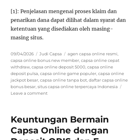
[1]: Penjelasan mengenai proses klaim dan
penarikan dana dapat dilihat dalam syarat dan
ketentuan yang disediakan oleh masing-
masing situs.
Posted
Categories
Tags
09/04/2026
Judi Capsa
agen capsa online resmi
,
on
capsa online bonus new member
,
capsa online cepat
withdraw
,
capsa online deposit 5000
,
capsa online
deposit pulsa
,
capsa online game populer
,
capsa online
jackpot besar
,
capsa online tanpa bot
,
daftar capsa online
bonus besar
,
situs capsa online terpercaya Indonesia
on
Leave a comment
Situs
Judi
Capsa
Keuntungan Bermain
Deposit
QRIS
Capsa Online dengan
&
E-