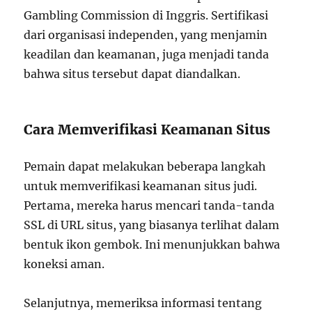
Gambling Commission di Inggris. Sertifikasi
dari organisasi independen, yang menjamin
keadilan dan keamanan, juga menjadi tanda
bahwa situs tersebut dapat diandalkan.
Cara Memverifikasi Keamanan Situs
Pemain dapat melakukan beberapa langkah
untuk memverifikasi keamanan situs judi.
Pertama, mereka harus mencari tanda-tanda
SSL di URL situs, yang biasanya terlihat dalam
bentuk ikon gembok. Ini menunjukkan bahwa
koneksi aman.
Selanjutnya, memeriksa informasi tentang