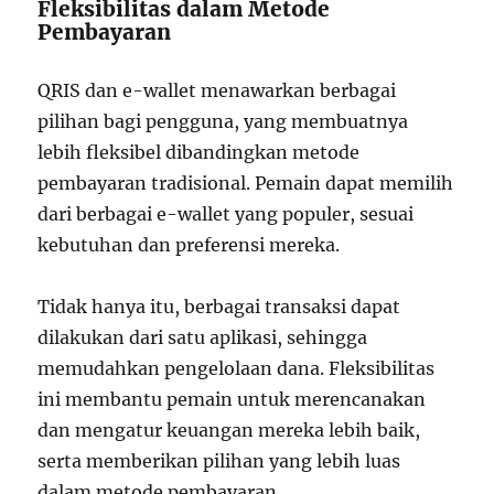
Fleksibilitas dalam Metode
Pembayaran
QRIS dan e-wallet menawarkan berbagai
pilihan bagi pengguna, yang membuatnya
lebih fleksibel dibandingkan metode
pembayaran tradisional. Pemain dapat memilih
dari berbagai e-wallet yang populer, sesuai
kebutuhan dan preferensi mereka.
Tidak hanya itu, berbagai transaksi dapat
dilakukan dari satu aplikasi, sehingga
memudahkan pengelolaan dana. Fleksibilitas
ini membantu pemain untuk merencanakan
dan mengatur keuangan mereka lebih baik,
serta memberikan pilihan yang lebih luas
dalam metode pembayaran.