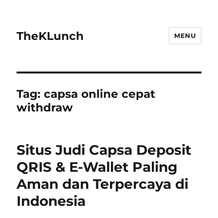
TheKLunch
MENU
Tag:
capsa online cepat
withdraw
Situs Judi Capsa Deposit
QRIS & E-Wallet Paling
Aman dan Terpercaya di
Indonesia