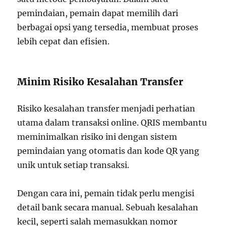
pemindaian, pemain dapat memilih dari
berbagai opsi yang tersedia, membuat proses
lebih cepat dan efisien.
Minim Risiko Kesalahan Transfer
Risiko kesalahan transfer menjadi perhatian
utama dalam transaksi online. QRIS membantu
meminimalkan risiko ini dengan sistem
pemindaian yang otomatis dan kode QR yang
unik untuk setiap transaksi.
Dengan cara ini, pemain tidak perlu mengisi
detail bank secara manual. Sebuah kesalahan
kecil, seperti salah memasukkan nomor