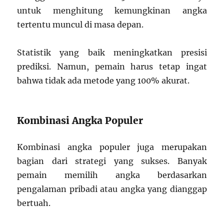
untuk menghitung kemungkinan angka
tertentu muncul di masa depan.
Statistik yang baik meningkatkan presisi
prediksi. Namun, pemain harus tetap ingat
bahwa tidak ada metode yang 100% akurat.
Kombinasi Angka Populer
Kombinasi angka populer juga merupakan
bagian dari strategi yang sukses. Banyak
pemain memilih angka berdasarkan
pengalaman pribadi atau angka yang dianggap
bertuah.