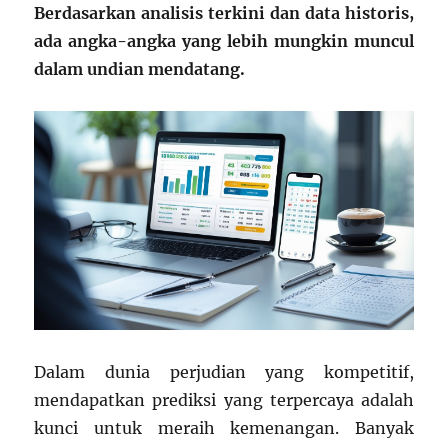
Berdasarkan analisis terkini dan data historis,
ada angka-angka yang lebih mungkin muncul
dalam undian mendatang.
Dalam dunia perjudian yang kompetitif,
mendapatkan prediksi yang terpercaya adalah
kunci untuk meraih kemenangan. Banyak