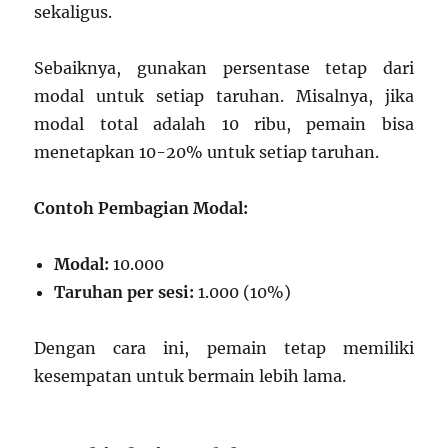
sekaligus.
Sebaiknya, gunakan persentase tetap dari
modal untuk setiap taruhan. Misalnya, jika
modal total adalah 10 ribu, pemain bisa
menetapkan 10-20% untuk setiap taruhan.
Contoh Pembagian Modal:
Modal:
10.000
Taruhan per sesi:
1.000 (10%)
Dengan cara ini, pemain tetap memiliki
kesempatan untuk bermain lebih lama.