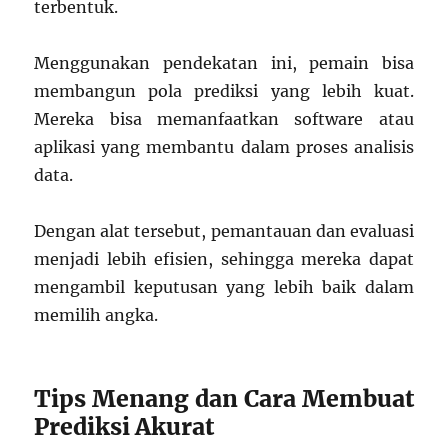
terbentuk.
Menggunakan pendekatan ini, pemain bisa
membangun pola prediksi yang lebih kuat.
Mereka bisa memanfaatkan software atau
aplikasi yang membantu dalam proses analisis
data.
Dengan alat tersebut, pemantauan dan evaluasi
menjadi lebih efisien, sehingga mereka dapat
mengambil keputusan yang lebih baik dalam
memilih angka.
Tips Menang dan Cara Membuat
Prediksi Akurat