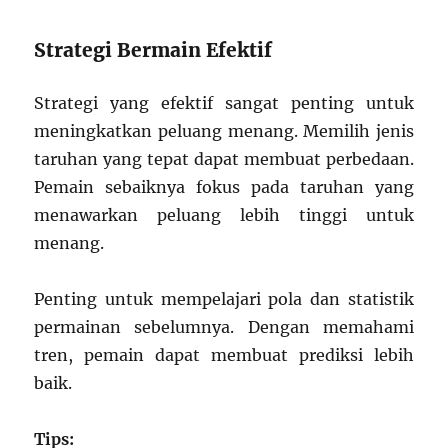
Strategi Bermain Efektif
Strategi yang efektif sangat penting untuk
meningkatkan peluang menang. Memilih jenis
taruhan yang tepat dapat membuat perbedaan.
Pemain sebaiknya fokus pada taruhan yang
menawarkan peluang lebih tinggi untuk
menang.
Penting untuk mempelajari pola dan statistik
permainan sebelumnya. Dengan memahami
tren, pemain dapat membuat prediksi lebih
baik.
Tips: