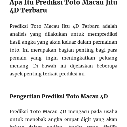
Apa Itu Prediksi Toto Macau Jitu
4D Terbaru
Prediksi Toto Macau Jitu 4D Terbaru adalah
analisis yang dilakukan untuk memprediksi
hasil angka yang akan keluar dalam permainan
toto. Ini merupakan bagian penting bagi para
pemain yang ingin meningkatkan peluang
menang. Di bawah ini dijelaskan beberapa
aspek penting terkait prediksi ini.
Pengertian Prediksi Toto Macau 4D
Prediksi Toto Macau 4D mengacu pada usaha
untuk menebak angka empat digit yang akan