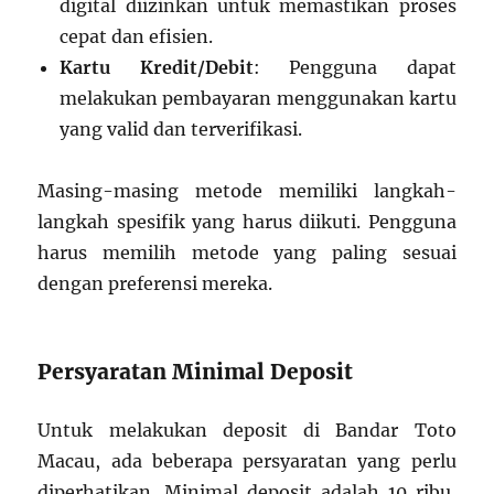
digital diizinkan untuk memastikan proses
cepat dan efisien.
Kartu Kredit/Debit
: Pengguna dapat
melakukan pembayaran menggunakan kartu
yang valid dan terverifikasi.
Masing-masing metode memiliki langkah-
langkah spesifik yang harus diikuti. Pengguna
harus memilih metode yang paling sesuai
dengan preferensi mereka.
Persyaratan Minimal Deposit
Untuk melakukan deposit di Bandar Toto
Macau, ada beberapa persyaratan yang perlu
diperhatikan. Minimal deposit adalah 10 ribu,