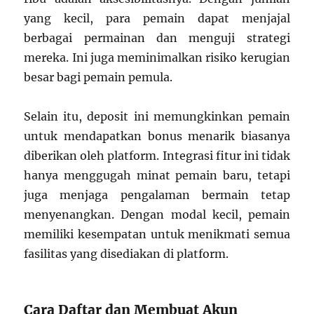
yang kecil, para pemain dapat menjajal
berbagai permainan dan menguji strategi
mereka. Ini juga meminimalkan risiko kerugian
besar bagi pemain pemula.
Selain itu, deposit ini memungkinkan pemain
untuk mendapatkan bonus menarik biasanya
diberikan oleh platform. Integrasi fitur ini tidak
hanya menggugah minat pemain baru, tetapi
juga menjaga pengalaman bermain tetap
menyenangkan. Dengan modal kecil, pemain
memiliki kesempatan untuk menikmati semua
fasilitas yang disediakan di platform.
Cara Daftar dan Membuat Akun