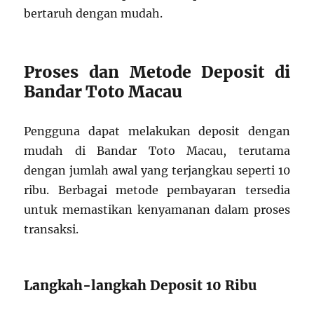
bertaruh dengan mudah.
Proses dan Metode Deposit di
Bandar Toto Macau
Pengguna dapat melakukan deposit dengan
mudah di Bandar Toto Macau, terutama
dengan jumlah awal yang terjangkau seperti 10
ribu. Berbagai metode pembayaran tersedia
untuk memastikan kenyamanan dalam proses
transaksi.
Langkah-langkah Deposit 10 Ribu