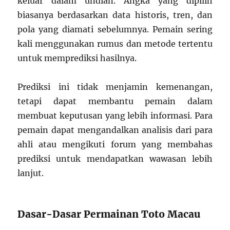
keluar dalam undian. Angka yang dipilih
biasanya berdasarkan data historis, tren, dan
pola yang diamati sebelumnya. Pemain sering
kali menggunakan rumus dan metode tertentu
untuk memprediksi hasilnya.
Prediksi ini tidak menjamin kemenangan,
tetapi dapat membantu pemain dalam
membuat keputusan yang lebih informasi. Para
pemain dapat mengandalkan analisis dari para
ahli atau mengikuti forum yang membahas
prediksi untuk mendapatkan wawasan lebih
lanjut.
Dasar-Dasar Permainan Toto Macau