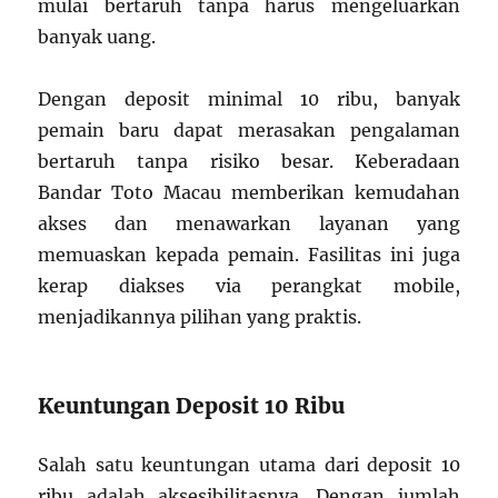
mulai bertaruh tanpa harus mengeluarkan
banyak uang.
Dengan deposit minimal 10 ribu, banyak
pemain baru dapat merasakan pengalaman
bertaruh tanpa risiko besar. Keberadaan
Bandar Toto Macau memberikan kemudahan
akses dan menawarkan layanan yang
memuaskan kepada pemain. Fasilitas ini juga
kerap diakses via perangkat mobile,
menjadikannya pilihan yang praktis.
Keuntungan Deposit 10 Ribu
Salah satu keuntungan utama dari deposit 10
ribu adalah aksesibilitasnya. Dengan jumlah