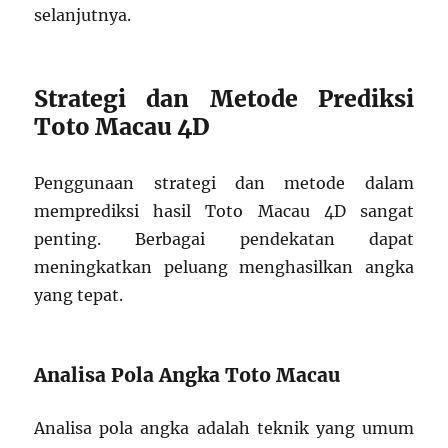
selanjutnya.
Strategi dan Metode Prediksi
Toto Macau 4D
Penggunaan strategi dan metode dalam
memprediksi hasil Toto Macau 4D sangat
penting. Berbagai pendekatan dapat
meningkatkan peluang menghasilkan angka
yang tepat.
Analisa Pola Angka Toto Macau
Analisa pola angka adalah teknik yang umum