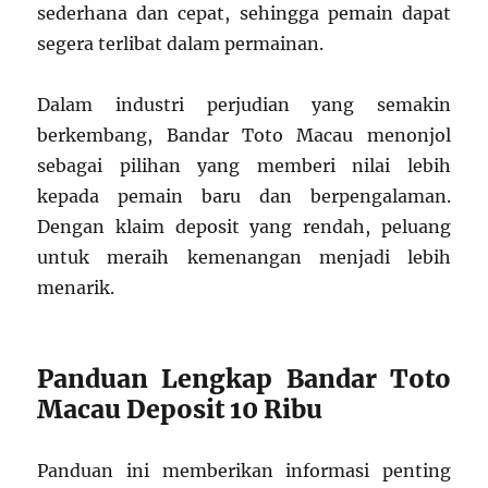
sederhana dan cepat, sehingga pemain dapat
segera terlibat dalam permainan.
Dalam industri perjudian yang semakin
berkembang, Bandar Toto Macau menonjol
sebagai pilihan yang memberi nilai lebih
kepada pemain baru dan berpengalaman.
Dengan klaim deposit yang rendah, peluang
untuk meraih kemenangan menjadi lebih
menarik.
Panduan Lengkap Bandar Toto
Macau Deposit 10 Ribu
Panduan ini memberikan informasi penting