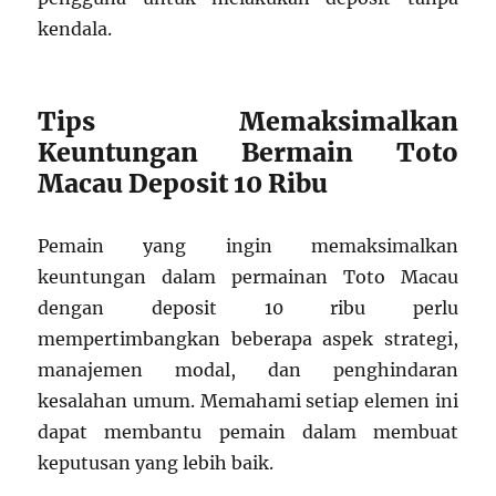
kendala.
Tips Memaksimalkan
Keuntungan Bermain Toto
Macau Deposit 10 Ribu
Pemain yang ingin memaksimalkan
keuntungan dalam permainan Toto Macau
dengan deposit 10 ribu perlu
mempertimbangkan beberapa aspek strategi,
manajemen modal, dan penghindaran
kesalahan umum. Memahami setiap elemen ini
dapat membantu pemain dalam membuat
keputusan yang lebih baik.