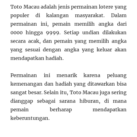
Toto Macau adalah jenis permainan lotere yang
populer di kalangan masyarakat. Dalam
permainan ini, pemain memilih angka dari
0000 hingga 9999. Setiap undian dilakukan
secara acak, dan pemain yang memilih angka
yang sesuai dengan angka yang keluar akan
mendapatkan hadiah.
Permainan ini menarik karena peluang
kemenangan dan hadiah yang ditawarkan bisa
sangat besar. Selain itu, Toto Macau juga sering
dianggap sebagai sarana hiburan, di mana
pemain berharap mendapatkan
keberuntungan.