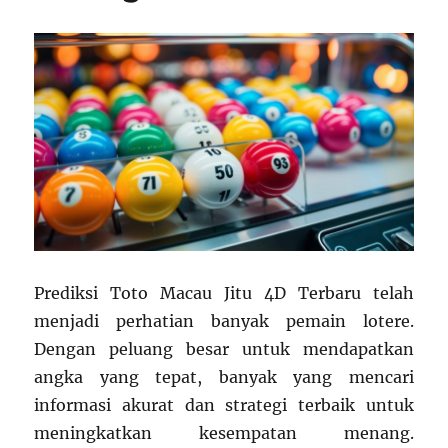
Lengkap
untuk
Pemain
Baru
Prediksi Toto Macau Jitu 4D Terbaru telah
menjadi perhatian banyak pemain lotere.
Dengan peluang besar untuk mendapatkan
angka yang tepat, banyak yang mencari
informasi akurat dan strategi terbaik untuk
meningkatkan kesempatan menang.