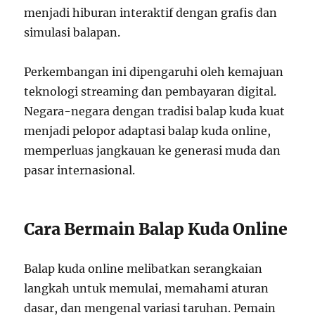
menjadi hiburan interaktif dengan grafis dan
simulasi balapan.
Perkembangan ini dipengaruhi oleh kemajuan
teknologi streaming dan pembayaran digital.
Negara-negara dengan tradisi balap kuda kuat
menjadi pelopor adaptasi balap kuda online,
memperluas jangkauan ke generasi muda dan
pasar internasional.
Cara Bermain Balap Kuda Online
Balap kuda online melibatkan serangkaian
langkah untuk memulai, memahami aturan
dasar, dan mengenal variasi taruhan. Pemain