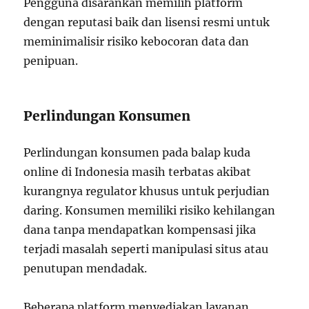
Pengguna disarankan memilih platform
dengan reputasi baik dan lisensi resmi untuk
meminimalisir risiko kebocoran data dan
penipuan.
Perlindungan Konsumen
Perlindungan konsumen pada balap kuda
online di Indonesia masih terbatas akibat
kurangnya regulator khusus untuk perjudian
daring. Konsumen memiliki risiko kehilangan
dana tanpa mendapatkan kompensasi jika
terjadi masalah seperti manipulasi situs atau
penutupan mendadak.
Beberapa platform menyediakan layanan