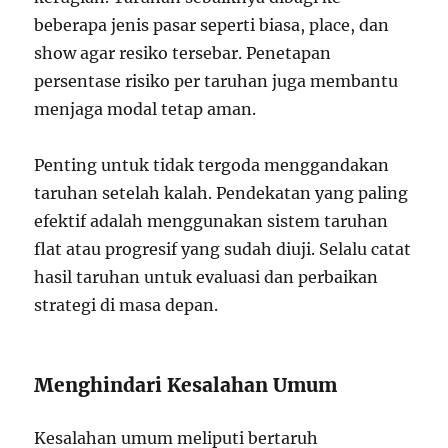
beberapa jenis pasar seperti biasa, place, dan
show agar resiko tersebar. Penetapan
persentase risiko per taruhan juga membantu
menjaga modal tetap aman.
Penting untuk tidak tergoda menggandakan
taruhan setelah kalah. Pendekatan yang paling
efektif adalah menggunakan sistem taruhan
flat atau progresif yang sudah diuji. Selalu catat
hasil taruhan untuk evaluasi dan perbaikan
strategi di masa depan.
Menghindari Kesalahan Umum
Kesalahan umum meliputi bertaruh