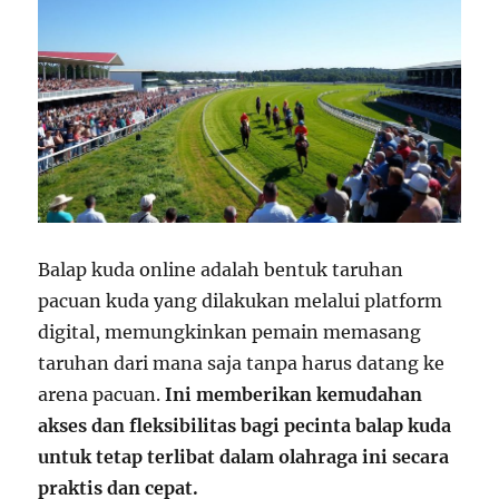
Balap kuda online adalah bentuk taruhan
pacuan kuda yang dilakukan melalui platform
digital, memungkinkan pemain memasang
taruhan dari mana saja tanpa harus datang ke
arena pacuan.
Ini memberikan kemudahan
akses dan fleksibilitas bagi pecinta balap kuda
untuk tetap terlibat dalam olahraga ini secara
praktis dan cepat.