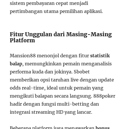
sistem pembayaran cepat menjadi
pertimbangan utama pemilihan aplikasi.
Fitur Unggulan dari Masing-Masing
Platform
Mansion88 menonjol dengan fitur
statistik
balap
, memungkinkan pemain menganalisis
performa kuda dan jokinya. Sbobet
memberikan opsi taruhan live dengan update
odds real-time, ideal untuk pemain yang
mengikuti balapan secara langsung. 888poker
hadir dengan fungsi multi-betting dan
integrasi streaming HD yang lancar.
Beberapa platform juga menawarkan
bonus