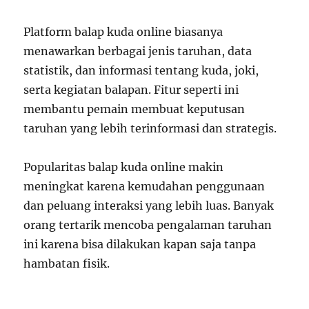
Platform balap kuda online biasanya
menawarkan berbagai jenis taruhan, data
statistik, dan informasi tentang kuda, joki,
serta kegiatan balapan. Fitur seperti ini
membantu pemain membuat keputusan
taruhan yang lebih terinformasi dan strategis.
Popularitas balap kuda online makin
meningkat karena kemudahan penggunaan
dan peluang interaksi yang lebih luas. Banyak
orang tertarik mencoba pengalaman taruhan
ini karena bisa dilakukan kapan saja tanpa
hambatan fisik.