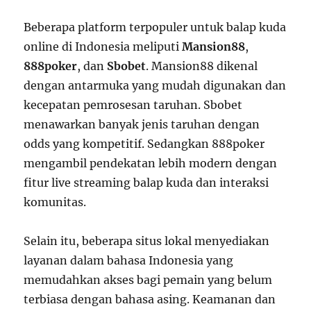
Beberapa platform terpopuler untuk balap kuda
online di Indonesia meliputi
Mansion88
,
888poker
, dan
Sbobet
. Mansion88 dikenal
dengan antarmuka yang mudah digunakan dan
kecepatan pemrosesan taruhan. Sbobet
menawarkan banyak jenis taruhan dengan
odds yang kompetitif. Sedangkan 888poker
mengambil pendekatan lebih modern dengan
fitur live streaming balap kuda dan interaksi
komunitas.
Selain itu, beberapa situs lokal menyediakan
layanan dalam bahasa Indonesia yang
memudahkan akses bagi pemain yang belum
terbiasa dengan bahasa asing. Keamanan dan