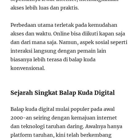
akses lebih luas dan praktis.
Perbedaan utama terletak pada kemudahan
akses dan waktu. Online bisa diikuti kapan saja
dan dari mana saja. Namun, aspek sosial seperti
interaksi langsung dengan pemain lain
biasanya lebih terasa di balap kuda
konvensional.
Sejarah Singkat Balap Kuda Digital
Balap kuda digital mulai populer pada awal
2000-an seiring dengan kemajuan internet
dan teknologi taruhan daring. Awalnya hanya
platform taruhan, kini telah berkembang