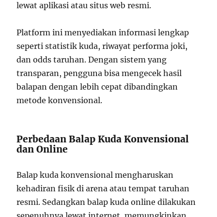
lewat aplikasi atau situs web resmi.
Platform ini menyediakan informasi lengkap
seperti statistik kuda, riwayat performa joki,
dan odds taruhan. Dengan sistem yang
transparan, pengguna bisa mengecek hasil
balapan dengan lebih cepat dibandingkan
metode konvensional.
Perbedaan Balap Kuda Konvensional
dan Online
Balap kuda konvensional mengharuskan
kehadiran fisik di arena atau tempat taruhan
resmi. Sedangkan balap kuda online dilakukan
sepenuhnya lewat internet, memungkinkan