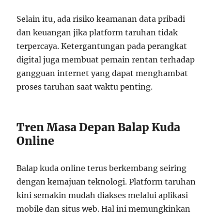
Selain itu, ada risiko keamanan data pribadi
dan keuangan jika platform taruhan tidak
terpercaya. Ketergantungan pada perangkat
digital juga membuat pemain rentan terhadap
gangguan internet yang dapat menghambat
proses taruhan saat waktu penting.
Tren Masa Depan Balap Kuda
Online
Balap kuda online terus berkembang seiring
dengan kemajuan teknologi. Platform taruhan
kini semakin mudah diakses melalui aplikasi
mobile dan situs web. Hal ini memungkinkan