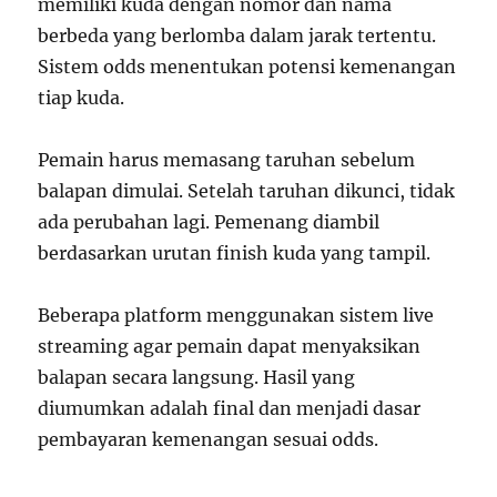
memiliki kuda dengan nomor dan nama
berbeda yang berlomba dalam jarak tertentu.
Sistem odds menentukan potensi kemenangan
tiap kuda.
Pemain harus memasang taruhan sebelum
balapan dimulai. Setelah taruhan dikunci, tidak
ada perubahan lagi. Pemenang diambil
berdasarkan urutan finish kuda yang tampil.
Beberapa platform menggunakan sistem live
streaming agar pemain dapat menyaksikan
balapan secara langsung. Hasil yang
diumumkan adalah final dan menjadi dasar
pembayaran kemenangan sesuai odds.