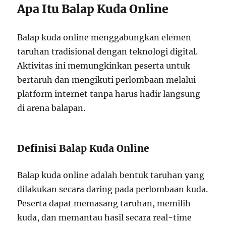
Apa Itu Balap Kuda Online
Balap kuda online menggabungkan elemen
taruhan tradisional dengan teknologi digital.
Aktivitas ini memungkinkan peserta untuk
bertaruh dan mengikuti perlombaan melalui
platform internet tanpa harus hadir langsung
di arena balapan.
Definisi Balap Kuda Online
Balap kuda online adalah bentuk taruhan yang
dilakukan secara daring pada perlombaan kuda.
Peserta dapat memasang taruhan, memilih
kuda, dan memantau hasil secara real-time