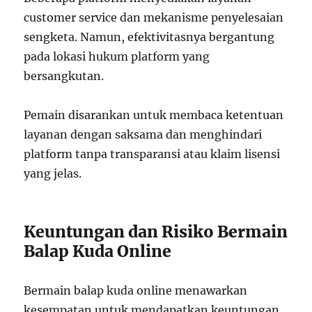
customer service dan mekanisme penyelesaian
sengketa. Namun, efektivitasnya bergantung
pada lokasi hukum platform yang
bersangkutan.
Pemain disarankan untuk membaca ketentuan
layanan dengan saksama dan menghindari
platform tanpa transparansi atau klaim lisensi
yang jelas.
Keuntungan dan Risiko Bermain
Balap Kuda Online
Bermain balap kuda online menawarkan
kesempatan untuk mendapatkan keuntungan