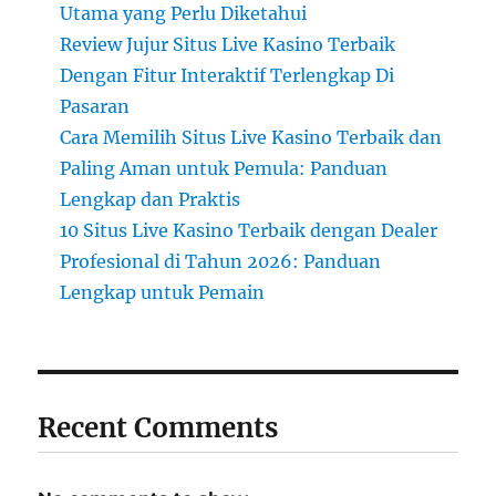
Utama yang Perlu Diketahui
Review Jujur Situs Live Kasino Terbaik
Dengan Fitur Interaktif Terlengkap Di
Pasaran
Cara Memilih Situs Live Kasino Terbaik dan
Paling Aman untuk Pemula: Panduan
Lengkap dan Praktis
10 Situs Live Kasino Terbaik dengan Dealer
Profesional di Tahun 2026: Panduan
Lengkap untuk Pemain
Recent Comments