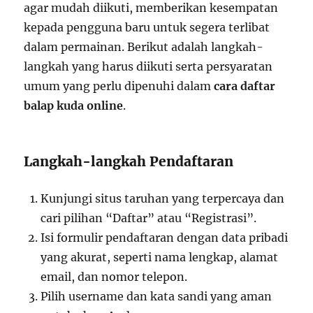
agar mudah diikuti, memberikan kesempatan
kepada pengguna baru untuk segera terlibat
dalam permainan. Berikut adalah langkah-
langkah yang harus diikuti serta persyaratan
umum yang perlu dipenuhi dalam
cara daftar
balap kuda online
.
Langkah-langkah Pendaftaran
Kunjungi situs taruhan yang terpercaya dan
cari pilihan “Daftar” atau “Registrasi”.
Isi formulir pendaftaran dengan data pribadi
yang akurat, seperti nama lengkap, alamat
email, dan nomor telepon.
Pilih username dan kata sandi yang aman