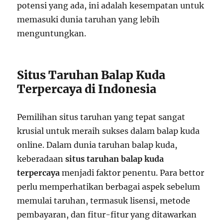
potensi yang ada, ini adalah kesempatan untuk
memasuki dunia taruhan yang lebih
menguntungkan.
Situs Taruhan Balap Kuda
Terpercaya di Indonesia
Pemilihan situs taruhan yang tepat sangat
krusial untuk meraih sukses dalam balap kuda
online. Dalam dunia taruhan balap kuda,
keberadaan
situs taruhan balap kuda
terpercaya
menjadi faktor penentu. Para bettor
perlu memperhatikan berbagai aspek sebelum
memulai taruhan, termasuk lisensi, metode
pembayaran, dan fitur-fitur yang ditawarkan