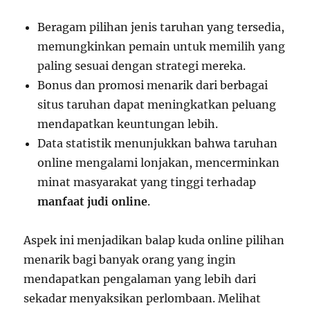
Beragam pilihan jenis taruhan yang tersedia,
memungkinkan pemain untuk memilih yang
paling sesuai dengan strategi mereka.
Bonus dan promosi menarik dari berbagai
situs taruhan dapat meningkatkan peluang
mendapatkan keuntungan lebih.
Data statistik menunjukkan bahwa taruhan
online mengalami lonjakan, mencerminkan
minat masyarakat yang tinggi terhadap
manfaat judi online
.
Aspek ini menjadikan balap kuda online pilihan
menarik bagi banyak orang yang ingin
mendapatkan pengalaman yang lebih dari
sekadar menyaksikan perlombaan. Melihat