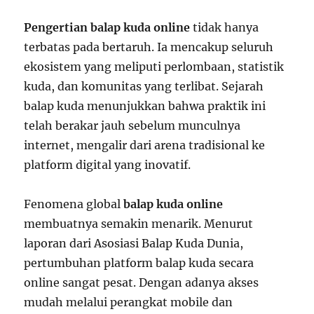
Pengertian balap kuda online
tidak hanya
terbatas pada bertaruh. Ia mencakup seluruh
ekosistem yang meliputi perlombaan, statistik
kuda, dan komunitas yang terlibat. Sejarah
balap kuda menunjukkan bahwa praktik ini
telah berakar jauh sebelum munculnya
internet, mengalir dari arena tradisional ke
platform digital yang inovatif.
Fenomena global
balap kuda online
membuatnya semakin menarik. Menurut
laporan dari Asosiasi Balap Kuda Dunia,
pertumbuhan platform balap kuda secara
online sangat pesat. Dengan adanya akses
mudah melalui perangkat mobile dan