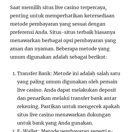
Saat memilih situs live casino terpercaya,
penting untuk memperhatikan ketersediaan
metode pembayaran yang sesuai dengan
preferensi Anda. Situs-situs terbaik biasanya
menawarkan berbagai opsi pembayaran yang
aman dan nyaman. Beberapa metode yang
umum digunakan adalah sebagai berikut:
Transfer Bank: Metode ini adalah salah satu
yang paling umum digunakan oleh pemain
live casino. Anda dapat melakukan deposit
dan penarikan melalui transfer bank antar
rekening. Pastikan untuk mengecek apakah
situs live casino menawarkan dukungan
untuk bank yang Anda gunakan.
E-Wallet: Metode pembayaran seperti e-