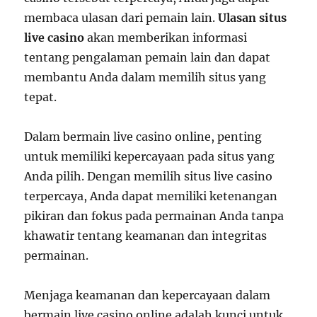
membaca ulasan dari pemain lain.
Ulasan situs
live casino
akan memberikan informasi
tentang pengalaman pemain lain dan dapat
membantu Anda dalam memilih situs yang
tepat.
Dalam bermain live casino online, penting
untuk memiliki kepercayaan pada situs yang
Anda pilih. Dengan memilih situs live casino
terpercaya, Anda dapat memiliki ketenangan
pikiran dan fokus pada permainan Anda tanpa
khawatir tentang keamanan dan integritas
permainan.
Menjaga keamanan dan kepercayaan dalam
bermain live casino online adalah kunci untuk