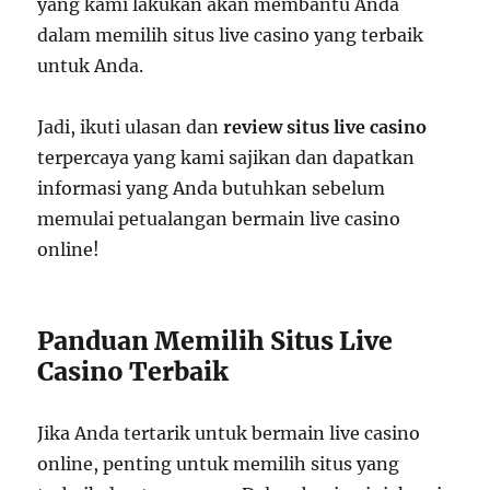
yang kami lakukan akan membantu Anda
dalam memilih situs live casino yang terbaik
untuk Anda.
Jadi, ikuti ulasan dan
review situs live casino
terpercaya yang kami sajikan dan dapatkan
informasi yang Anda butuhkan sebelum
memulai petualangan bermain live casino
online!
Panduan Memilih Situs Live
Casino Terbaik
Jika Anda tertarik untuk bermain live casino
online, penting untuk memilih situs yang