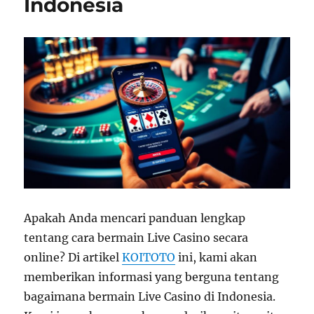
Indonesia
Apakah Anda mencari panduan lengkap
tentang cara bermain Live Casino secara
online? Di artikel
KOITOTO
ini, kami akan
memberikan informasi yang berguna tentang
bagaimana bermain Live Casino di Indonesia.