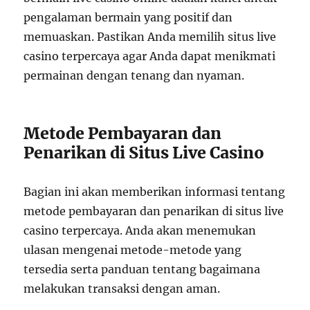
pengalaman bermain yang positif dan
memuaskan. Pastikan Anda memilih situs live
casino terpercaya agar Anda dapat menikmati
permainan dengan tenang dan nyaman.
Metode Pembayaran dan
Penarikan di Situs Live Casino
Bagian ini akan memberikan informasi tentang
metode pembayaran dan penarikan di situs live
casino terpercaya. Anda akan menemukan
ulasan mengenai metode-metode yang
tersedia serta panduan tentang bagaimana
melakukan transaksi dengan aman.