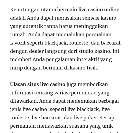
Keuntungan utama bermain live casino online
adalah Anda dapat merasakan sensasi kasino
yang autentik tanpa harus meninggalkan
rumah. Anda dapat memainkan permainan
favorit seperti blackjack, roulette, dan baccarat
dengan dealer langsung dari studio kasino. Ini
memberi Anda pengalaman interaktif yang
mirip dengan bermain di kasino fisik.
Ulasan situs live casino
juga memberikan
informasi tentang variasi permainan yang
ditawarkan. Anda dapat menemukan berbagai
jenis live casino, seperti live blackjack, live
roulette, live baccarat, dan live poker. Setiap
permainan menawarkan suasana yang unik