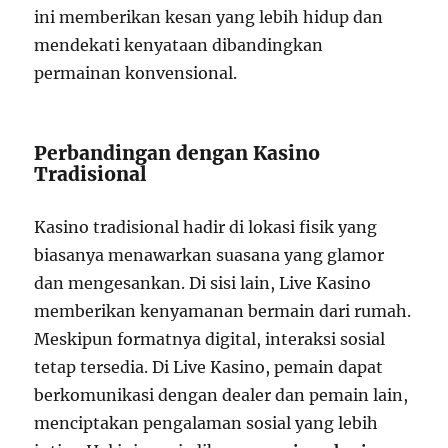
ini memberikan kesan yang lebih hidup dan
mendekati kenyataan dibandingkan
permainan konvensional.
Perbandingan dengan Kasino
Tradisional
Kasino tradisional hadir di lokasi fisik yang
biasanya menawarkan suasana yang glamor
dan mengesankan. Di sisi lain, Live Kasino
memberikan kenyamanan bermain dari rumah.
Meskipun formatnya digital, interaksi sosial
tetap tersedia. Di Live Kasino, pemain dapat
berkomunikasi dengan dealer dan pemain lain,
menciptakan pengalaman sosial yang lebih