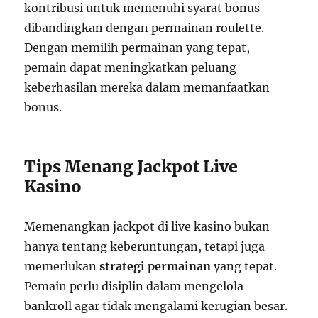
kontribusi untuk memenuhi syarat bonus
dibandingkan dengan permainan roulette.
Dengan memilih permainan yang tepat,
pemain dapat meningkatkan peluang
keberhasilan mereka dalam memanfaatkan
bonus.
Tips Menang Jackpot Live
Kasino
Memenangkan jackpot di live kasino bukan
hanya tentang keberuntungan, tetapi juga
memerlukan
strategi permainan
yang tepat.
Pemain perlu disiplin dalam mengelola
bankroll agar tidak mengalami kerugian besar.