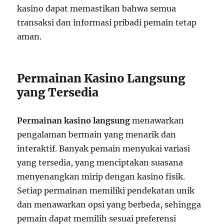
kasino dapat memastikan bahwa semua
transaksi dan informasi pribadi pemain tetap
aman.
Permainan Kasino Langsung
yang Tersedia
Permainan kasino langsung
menawarkan
pengalaman bermain yang menarik dan
interaktif. Banyak pemain menyukai variasi
yang tersedia, yang menciptakan suasana
menyenangkan mirip dengan kasino fisik.
Setiap permainan memiliki pendekatan unik
dan menawarkan opsi yang berbeda, sehingga
pemain dapat memilih sesuai preferensi