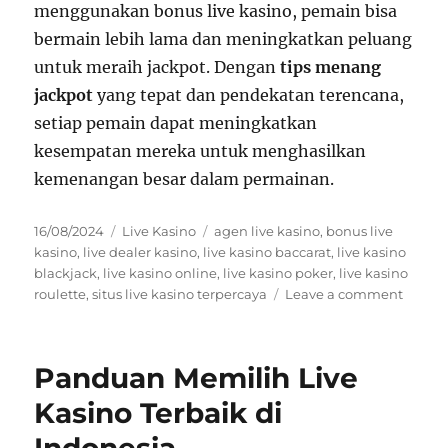
menggunakan bonus live kasino, pemain bisa
bermain lebih lama dan meningkatkan peluang
untuk meraih jackpot. Dengan
tips menang
jackpot
yang tepat dan pendekatan terencana,
setiap pemain dapat meningkatkan
kesempatan mereka untuk menghasilkan
kemenangan besar dalam permainan.
Posted
Categories
Tags
16/08/2024
Live Kasino
agen live kasino
,
bonus live
on
kasino
,
live dealer kasino
,
live kasino baccarat
,
live kasino
blackjack
,
live kasino online
,
live kasino poker
,
live kasino
on
roulette
,
situs live kasino terpercaya
Leave a comment
Dapat
Bonus
Live
Panduan Memilih Live
Kasino
Terbai
Kasino Terbaik di
di
Indonesia
Indone