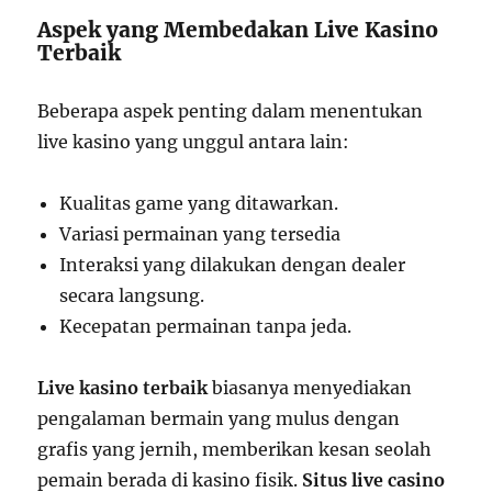
Aspek yang Membedakan Live Kasino
Terbaik
Beberapa aspek penting dalam menentukan
live kasino yang unggul antara lain:
Kualitas game yang ditawarkan.
Variasi permainan yang tersedia
Interaksi yang dilakukan dengan dealer
secara langsung.
Kecepatan permainan tanpa jeda.
Live kasino terbaik
biasanya menyediakan
pengalaman bermain yang mulus dengan
grafis yang jernih, memberikan kesan seolah
pemain berada di kasino fisik.
Situs live casino