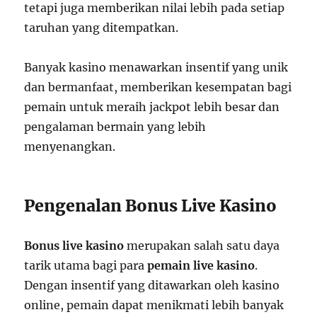
tetapi juga memberikan nilai lebih pada setiap
taruhan yang ditempatkan.
Banyak kasino menawarkan insentif yang unik
dan bermanfaat, memberikan kesempatan bagi
pemain untuk meraih jackpot lebih besar dan
pengalaman bermain yang lebih
menyenangkan.
Pengenalan Bonus Live Kasino
Bonus live kasino
merupakan salah satu daya
tarik utama bagi para
pemain live kasino
.
Dengan insentif yang ditawarkan oleh kasino
online, pemain dapat menikmati lebih banyak