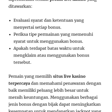
ditawarkan:
Evaluasi syarat dan ketentuan yang
menyertai setiap bonus.
Periksa tipe permainan yang memenuhi
syarat untuk menggunakan bonus.
Apakah terdapat batas waktu untuk
mengklaim atau menggunakan bonus
tersebut.
Pemain yang memilih
situs live kasino
terpercaya
dan memahami penawaran dengan
baik memiliki peluang lebih besar untuk
meraih keuntungan. Menggunakan berbagai
jenis bonus dengan bijak dapat meningkatkan
kesempatan untuk mendapatkan jackpot yang