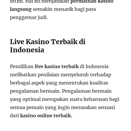
intim. Hal ini menjadikan
permainan kasino
langsung
semakin menarik bagi para
penggemar judi.
Live Kasino Terbaik di
Indonesia
Pemilihan
live kasino terbaik
di Indonesia
melibatkan penilaian menyeluruh terhadap
berbagai aspek yang menentukan kualitas
pengalaman bermain. Pengalaman bermain
yang optimal merupakan suatu keharusan bagi
semua pemain yang ingin merasakan sensasi
dari
kasino online terbaik.