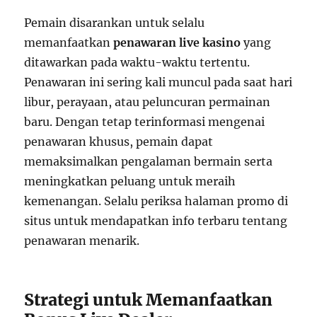
Pemain disarankan untuk selalu
memanfaatkan
penawaran live kasino
yang
ditawarkan pada waktu-waktu tertentu.
Penawaran ini sering kali muncul pada saat hari
libur, perayaan, atau peluncuran permainan
baru. Dengan tetap terinformasi mengenai
penawaran khusus, pemain dapat
memaksimalkan pengalaman bermain serta
meningkatkan peluang untuk meraih
kemenangan. Selalu periksa halaman promo di
situs untuk mendapatkan info terbaru tentang
penawaran menarik.
Strategi untuk Memanfaatkan