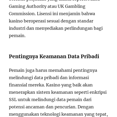
Gaming Authority atau UK Gambling
Commission. Lisensi ini menjamin bahwa
kasino beroperasi sesuai dengan standar
industri dan menyediakan perlindungan bagi
pemain.
Pentingnya Keamanan Data Pribadi
Pemain juga harus memahami pentingnya
melindungi data pribadi dan informasi
finansial mereka. Kasino yang baik akan
menerapkan sistem keamanan seperti enkripsi
SSL untuk melindungi data pemain dari
potensi ancaman dan pencurian. Dengan
menggunakan teknologi keamanan yang tepat,