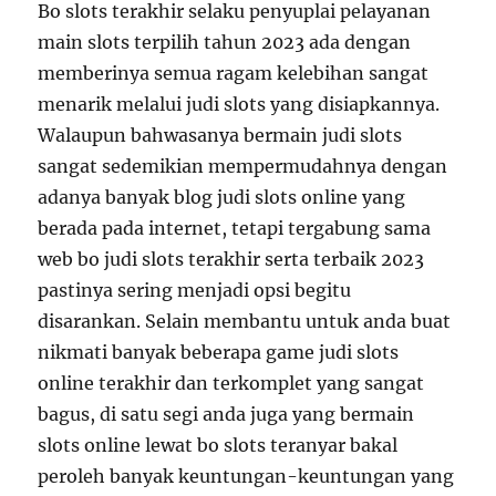
Bo slots terakhir selaku penyuplai pelayanan
main slots terpilih tahun 2023 ada dengan
memberinya semua ragam kelebihan sangat
menarik melalui judi slots yang disiapkannya.
Walaupun bahwasanya bermain judi slots
sangat sedemikian mempermudahnya dengan
adanya banyak blog judi slots online yang
berada pada internet, tetapi tergabung sama
web bo judi slots terakhir serta terbaik 2023
pastinya sering menjadi opsi begitu
disarankan. Selain membantu untuk anda buat
nikmati banyak beberapa game judi slots
online terakhir dan terkomplet yang sangat
bagus, di satu segi anda juga yang bermain
slots online lewat bo slots teranyar bakal
peroleh banyak keuntungan-keuntungan yang