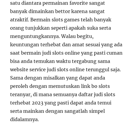
satu diantara permainan favorite sangat
banyak dimainkan bettor karena sangat
atraktif. Bermain slots games telah banyak
orang tunjukkan seperti apakah suka serta
menguntungkannya. Walau begitu,
keuntungan terhebat dan amat sesuai yang ada
saat bermain judi slots online yang pasti cuman
bisa anda temukan waktu tergabung sama
website service judi slots online terunggul saja.
Sama dengan misalkan yang dapat anda
peroleh dengan memutuskan link bo slots
teranyar, di mana semuanya daftar judi slots
terhebat 2023 yang pasti dapat anda temui
serta mainkan dengan sangatlah simpel
didalamnya.