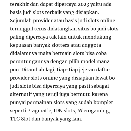
terakhir dan dapat dipercaya 2023 yaitu ada
basis judi slots terbaik yang disiapkan.
Sejumlah provider atau basis judi slots online
terunggul terus didatangkan situs bo judi slots
paling dipercaya tak lain untuk mendukung
kepuasan banyak slotters atau anggota
didalamnya maka bermain slots bisa coba
peruntungannya dengan pilih model mana
pun. Ditambah lagi, tiap-tiap jejeran daftar
provider slots online yang disiapkan lewat bo
judi slots bisa dipercaya yang pasti sebagai
alternatif yang teruji juga bermutu karena
punyai permainan slots yang sudah komplet
seperti Pragmatic, IDN slots, Microgaming,
TTG Slot dan banyak yang lain.