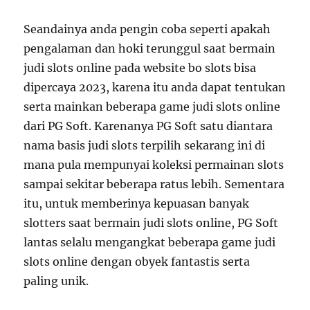
Seandainya anda pengin coba seperti apakah
pengalaman dan hoki terunggul saat bermain
judi slots online pada website bo slots bisa
dipercaya 2023, karena itu anda dapat tentukan
serta mainkan beberapa game judi slots online
dari PG Soft. Karenanya PG Soft satu diantara
nama basis judi slots terpilih sekarang ini di
mana pula mempunyai koleksi permainan slots
sampai sekitar beberapa ratus lebih. Sementara
itu, untuk memberinya kepuasan banyak
slotters saat bermain judi slots online, PG Soft
lantas selalu mengangkat beberapa game judi
slots online dengan obyek fantastis serta
paling unik.