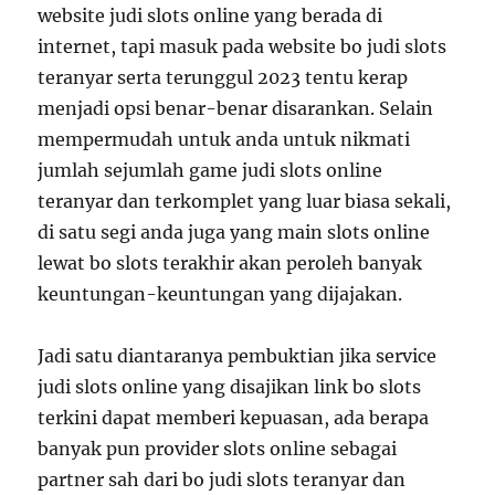
website judi slots online yang berada di
internet, tapi masuk pada website bo judi slots
teranyar serta terunggul 2023 tentu kerap
menjadi opsi benar-benar disarankan. Selain
mempermudah untuk anda untuk nikmati
jumlah sejumlah game judi slots online
teranyar dan terkomplet yang luar biasa sekali,
di satu segi anda juga yang main slots online
lewat bo slots terakhir akan peroleh banyak
keuntungan-keuntungan yang dijajakan.
Jadi satu diantaranya pembuktian jika service
judi slots online yang disajikan link bo slots
terkini dapat memberi kepuasan, ada berapa
banyak pun provider slots online sebagai
partner sah dari bo judi slots teranyar dan