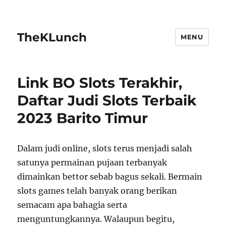
TheKLunch
MENU
Link BO Slots Terakhir,
Daftar Judi Slots Terbaik
2023 Barito Timur
Dalam judi online, slots terus menjadi salah
satunya permainan pujaan terbanyak
dimainkan bettor sebab bagus sekali. Bermain
slots games telah banyak orang berikan
semacam apa bahagia serta
menguntungkannya. Walaupun begitu,