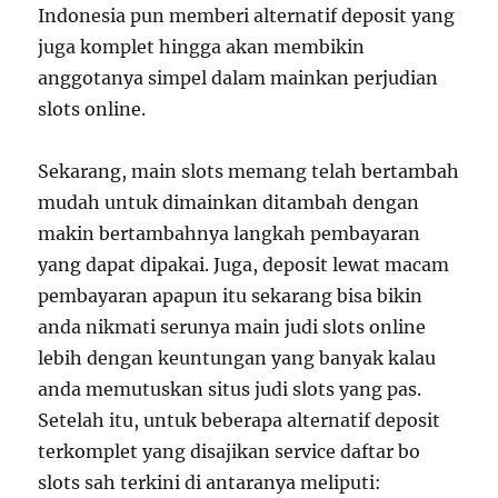
Indonesia pun memberi alternatif deposit yang
juga komplet hingga akan membikin
anggotanya simpel dalam mainkan perjudian
slots online.
Sekarang, main slots memang telah bertambah
mudah untuk dimainkan ditambah dengan
makin bertambahnya langkah pembayaran
yang dapat dipakai. Juga, deposit lewat macam
pembayaran apapun itu sekarang bisa bikin
anda nikmati serunya main judi slots online
lebih dengan keuntungan yang banyak kalau
anda memutuskan situs judi slots yang pas.
Setelah itu, untuk beberapa alternatif deposit
terkomplet yang disajikan service daftar bo
slots sah terkini di antaranya meliputi: