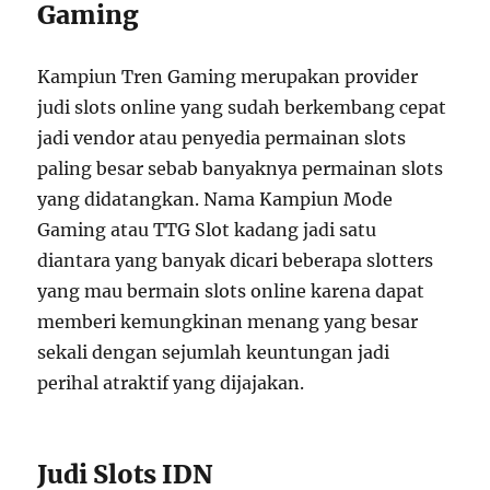
Gaming
Kampiun Tren Gaming merupakan provider
judi slots online yang sudah berkembang cepat
jadi vendor atau penyedia permainan slots
paling besar sebab banyaknya permainan slots
yang didatangkan. Nama Kampiun Mode
Gaming atau TTG Slot kadang jadi satu
diantara yang banyak dicari beberapa slotters
yang mau bermain slots online karena dapat
memberi kemungkinan menang yang besar
sekali dengan sejumlah keuntungan jadi
perihal atraktif yang dijajakan.
Judi Slots IDN