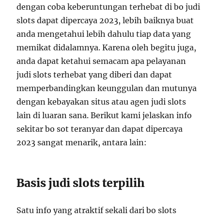
dengan coba keberuntungan terhebat di bo judi
slots dapat dipercaya 2023, lebih baiknya buat
anda mengetahui lebih dahulu tiap data yang
memikat didalamnya. Karena oleh begitu juga,
anda dapat ketahui semacam apa pelayanan
judi slots terhebat yang diberi dan dapat
memperbandingkan keunggulan dan mutunya
dengan kebayakan situs atau agen judi slots
lain di luaran sana. Berikut kami jelaskan info
sekitar bo sot teranyar dan dapat dipercaya
2023 sangat menarik, antara lain:
Basis judi slots terpilih
Satu info yang atraktif sekali dari bo slots