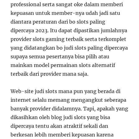
professional serta sangat oke dalam memberi
kepuasan untuk member-nya udah jadi satu
diantara peraturan dari bo slots paling
dipercaya 2023. Itu dapat dipastikan jumlahnya
provider slots gaming terbaik serta terkomplet
yang didatangkan bo judi slots paling dipercaya
supaya semua pesertanya bisa pilih atau
mainkan model permainan slots alternatif
terbaik dari provider mana saja.
Web-site judi slots mana pun yang berada di
internet selalu memang mengangkut seberapa
banyak provider didalamnya. Tapi, apakah yang
dikasihkan oleh blog judi slots yang bisa
dipercaya tentu akan atraktif sekali dan
berkesan lebih memberi kepuasan karena