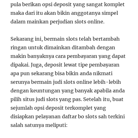
pula berikan opsi deposit yang sangat komplet
maka dari itu akan bikin anggotanya simpel
dalam mainkan perjudian slots online.
Sekarang ini, bermain slots telah bertambah
ringan untuk dimainkan ditambah dengan
makin banyaknya cara pembayaran yang dapat
dipakai. Juga, deposit lewat tipe pembayaran
apa pun sekarang bisa bikin anda nikmati
serunya bermain judi slots online lebih-lebih
dengan keuntungan yang banyak apabila anda
pilih situs judi slots yang pas. Setelah itu, buat
sejumlah opsi deposit terkomplet yang
disiapkan pelayanan daftar bo slots sah terkini
salah satunya meliputi: