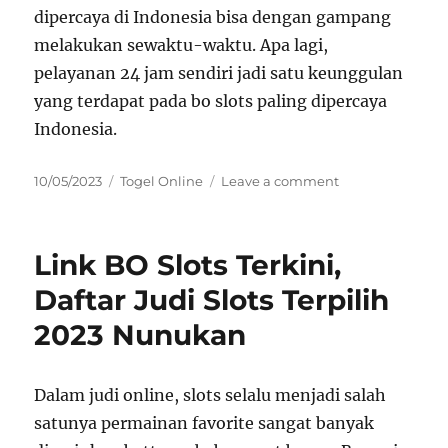
dipercaya di Indonesia bisa dengan gampang
melakukan sewaktu-waktu. Apa lagi,
pelayanan 24 jam sendiri jadi satu keunggulan
yang terdapat pada bo slots paling dipercaya
Indonesia.
Posted
Categories
on
10/05/2023
Togel Online
Leave a comment
on
Link
BO
Slots
Link BO Slots Terkini,
Terakhir,
Daftar
Daftar Judi Slots Terpilih
Judi
2023 Nunukan
Slots
Terhebat
2023
Tanah
Dalam judi online, slots selalu menjadi salah
Laut
satunya permainan favorite sangat banyak