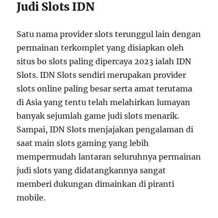
Judi Slots IDN
Satu nama provider slots terunggul lain dengan
permainan terkomplet yang disiapkan oleh
situs bo slots paling dipercaya 2023 ialah IDN
Slots. IDN Slots sendiri merupakan provider
slots online paling besar serta amat terutama
di Asia yang tentu telah melahirkan lumayan
banyak sejumlah game judi slots menarik.
Sampai, IDN Slots menjajakan pengalaman di
saat main slots gaming yang lebih
mempermudah lantaran seluruhnya permainan
judi slots yang didatangkannya sangat
memberi dukungan dimainkan di piranti
mobile.