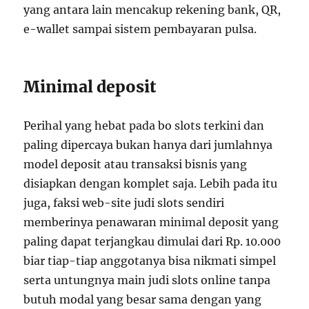
yang antara lain mencakup rekening bank, QR,
e-wallet sampai sistem pembayaran pulsa.
Minimal deposit
Perihal yang hebat pada bo slots terkini dan
paling dipercaya bukan hanya dari jumlahnya
model deposit atau transaksi bisnis yang
disiapkan dengan komplet saja. Lebih pada itu
juga, faksi web-site judi slots sendiri
memberinya penawaran minimal deposit yang
paling dapat terjangkau dimulai dari Rp. 10.000
biar tiap-tiap anggotanya bisa nikmati simpel
serta untungnya main judi slots online tanpa
butuh modal yang besar sama dengan yang