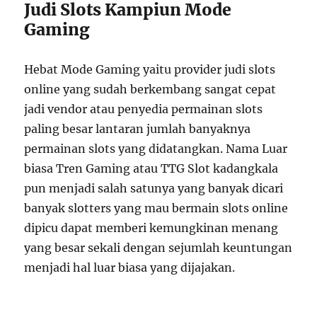
Judi Slots Kampiun Mode
Gaming
Hebat Mode Gaming yaitu provider judi slots
online yang sudah berkembang sangat cepat
jadi vendor atau penyedia permainan slots
paling besar lantaran jumlah banyaknya
permainan slots yang didatangkan. Nama Luar
biasa Tren Gaming atau TTG Slot kadangkala
pun menjadi salah satunya yang banyak dicari
banyak slotters yang mau bermain slots online
dipicu dapat memberi kemungkinan menang
yang besar sekali dengan sejumlah keuntungan
menjadi hal luar biasa yang dijajakan.