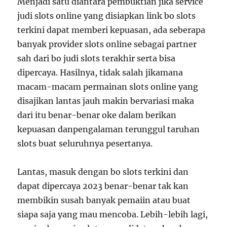
Menjadi satu diantara pembuktian jika service
judi slots online yang disiapkan link bo slots
terkini dapat memberi kepuasan, ada seberapa
banyak provider slots online sebagai partner
sah dari bo judi slots terakhir serta bisa
dipercaya. Hasilnya, tidak salah jikamana
macam-macam permainan slots online yang
disajikan lantas jauh makin bervariasi maka
dari itu benar-benar oke dalam berikan
kepuasan danpengalaman terunggul taruhan
slots buat seluruhnya pesertanya.
Lantas, masuk dengan bo slots terkini dan
dapat dipercaya 2023 benar-benar tak kan
membikin susah banyak pemaiin atau buat
siapa saja yang mau mencoba. Lebih-lebih lagi,