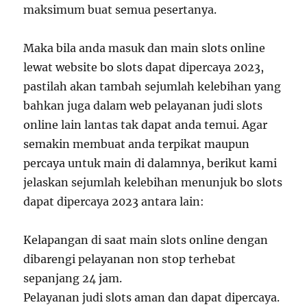
maksimum buat semua pesertanya.
Maka bila anda masuk dan main slots online
lewat website bo slots dapat dipercaya 2023,
pastilah akan tambah sejumlah kelebihan yang
bahkan juga dalam web pelayanan judi slots
online lain lantas tak dapat anda temui. Agar
semakin membuat anda terpikat maupun
percaya untuk main di dalamnya, berikut kami
jelaskan sejumlah kelebihan menunjuk bo slots
dapat dipercaya 2023 antara lain:
Kelapangan di saat main slots online dengan
dibarengi pelayanan non stop terhebat
sepanjang 24 jam.
Pelayanan judi slots aman dan dapat dipercaya.