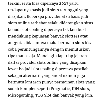
terkini serta bisa dipercaya 2023 yaitu
terdapatnya basis judi slots terunggul yang
disajikan. Beberapa provider atau basis judi
slots online terhebat selalu didatangkan situs
bo judi slots paling dipercaya tak lain buat
mendukung kepuasan banyak slotters atau
anggota didalamnya maka bermain slots bisa
coba peruntungannya dengan memutuskan
tipe mana saja. Manalagi, tiap-tiap jejeran
daftar provider slots online yang disajikan
lewat bo judi slots paling dipercaya pastilah
sebagai alternatif yang andal namun juga
bermutu lantaran punya permainan slots yang
sudah komplet seperti Pragmatic, IDN slots,
Microgaming, TTG Slot dan banyak yang lain.