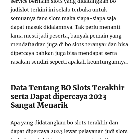
service bermain slots yang didatangkan bo
judislot terkini ini selalu terbuka untuk
semuanya fans slots maka siapa-siapa saja
dapat masuk didalamnya. Tak perlu menanti
lama mesti jadi peserta, banyak pemain yang
mendaftarkan juga di bo slots teranyar dan bisa
dipercaya bahkan juga bisa mendapat serta
rasakan sendiri seperti apakah keuntungannya.
Data Tentang BO Slots Terakhir
serta Dapat dipercaya 2023
Sangat Menarik
Apa yang didatangkan bo slots terakhir dan
dapat dipercaya 2023 lewat pelayanan judi slots